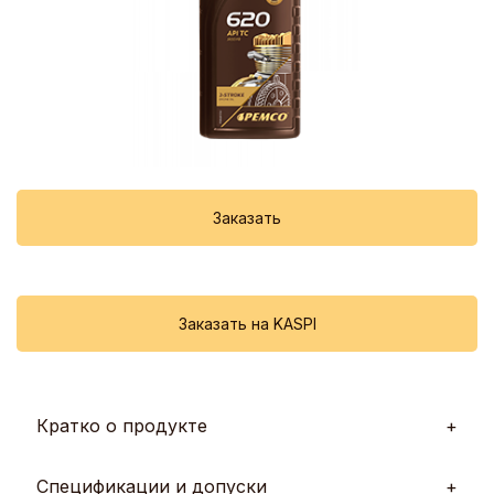
Заказать
Заказать на KASPI
Кратко о продукте
ISO
API
Спецификации и допуски