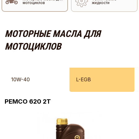
мотоциклов
жидкости
МОТОРНЫЕ МАСЛА ДЛЯ
МОТОЦИКЛОВ
10W-40
L-EGB
PEMCO 620 2T