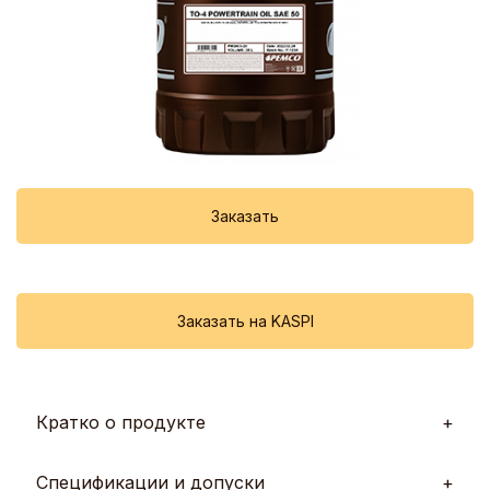
Заказать
Заказать на KASPI
Кратко о продукте
SAE
Спецификации и допуски