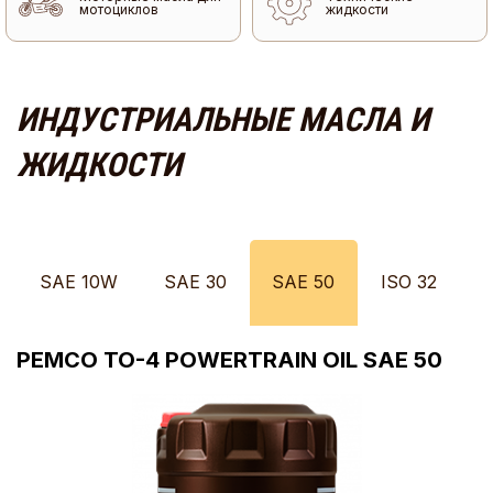
мотоциклов
жидкости
ИНДУСТРИАЛЬНЫЕ МАСЛА И
ЖИДКОСТИ
SAE 10W
SAE 30
SAE 50
ISO 32
PEMCO TO-4 POWERTRAIN OIL SAE 50