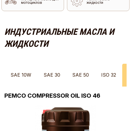
мотоциклов
жидкости
ИНДУСТРИАЛЬНЫЕ МАСЛА И
ЖИДКОСТИ
SAE 10W
SAE 30
SAE 50
ISO 32
PEMCO COMPRESSOR OIL ISO 46