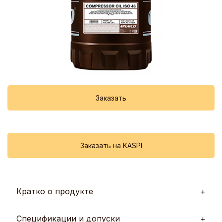
Заказать
Заказать на KASPI
Кратко о продукте
ISO
Спецификации и допуски